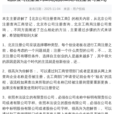
发布日期：2025-11-04 来源：用户投稿
本文主要讲解了【北京
公司注册
查询工商】的相关内容，从北京公司
注册查询工商登记，北京市公司注册查询，北京工商局注册公司查
询，，不同方面阐述了怎么相处的方法，主要通过步骤的方式来讲
解，希望能帮助到大家
1、北京注册公司应该选择哪种类型。每个创业老板在进行工商注册之
前，都会考虑的一个问题就是：注册一个什么类型的公司，不...。北
京注册公司有哪些条件。选择自主创业的人是越来越多了，其中很大
的原因是因为这个时代的主流就是创新创业，还...
2、很高兴为你解答：。可以通过到工商管理部门或者是直接从网上来
查询企业名称是否被注册，去工商部门申请登记前会有个“核名”的流
程，该流程如果查出来所取的公司名称已经被注册则需要重新更换，
如果没有被重复使用则可以注册登记
3、依照本法设立的有限责任公司，必须在公司名称中标明有限责任公
司或者有限公司字样。依照本法设立的股份有限公司，必须在公司名
称中标明股份有限公司或者股份公司字样。很高兴为您解答：。可以