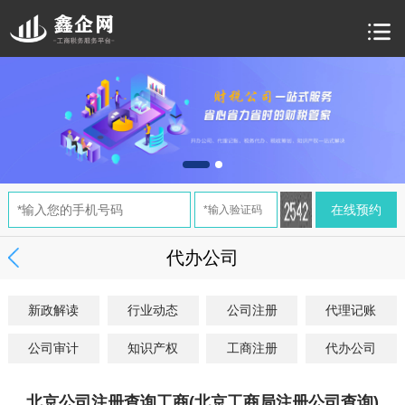
代办公司
新政解读
行业动态
公司注册
代理记账
公司审计
知识产权
工商注册
代办公司
北京公司注册查询工商(北京工商局注册公司查询)