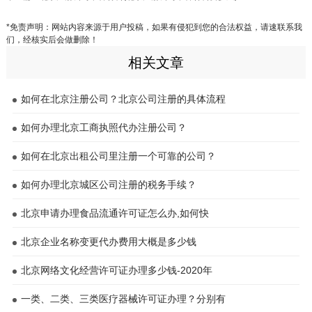
*免责声明：网站内容来源于用户投稿，如果有侵犯到您的合法权益，请速联系我
们，经核实后会做删除！
相关文章
如何在北京注册公司？北京公司注册的具体流程
如何办理北京工商执照代办注册公司？
如何在北京出租公司里注册一个可靠的公司？
如何办理北京城区公司注册的税务手续？
北京申请办理食品流通许可证怎么办,如何快
北京企业名称变更代办费用大概是多少钱
北京网络文化经营许可证办理多少钱-2020年
一类、二类、三类医疗器械许可证办理？分别有