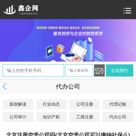
代办公司
新政解读
行业动态
公司注册
代理记账
公司审计
知识产权
工商注册
代办公司
北京注册空壳公司吗(北京空壳公司可以缴纳社保么)