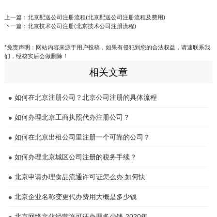
上一篇：
北京配送公司注册流程(北京配送公司注册流程及费用)
下一篇：
北京技术公司注册(北京技术公司注册流程)
*免责声明：网站内容来源于用户投稿，如果有侵犯到您的合法权益，请速联系我
们，经核实后会做删除！
相关文章
如何在北京注册公司？北京公司注册的具体流程
如何办理北京工商执照代办注册公司？
如何在北京出租公司里注册一个可靠的公司？
如何办理北京城区公司注册的税务手续？
北京申请办理食品流通许可证怎么办,如何快
北京企业名称变更代办费用大概是多少钱
北京网络文化经营许可证办理多少钱-2020年